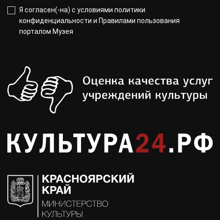
Я согласен(-на) с
условиями политики
конфиденциальности
и
Правилами пользования
порталом Музея