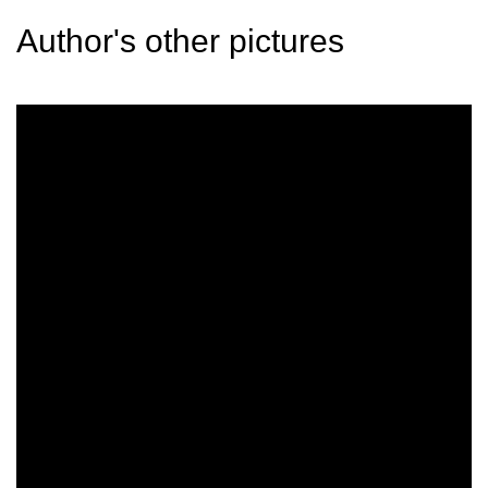
Author's other pictures