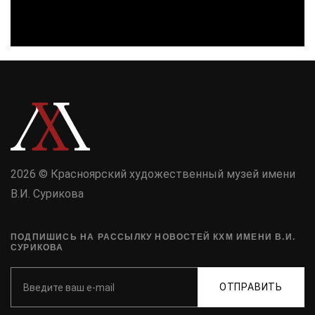
2026 © Красноярский художественный музей имени
В.И. Сурикова
ПОДПИШИСЬ НА РАССЫЛКУ НОВОСТЕЙ КХМ ИМЕНИ В.И.
СУРИКОВА
ОТПРАВИТЬ