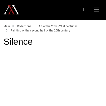
Main
Collections
Art of the 20th - 21st centuries
Painting of the second half of the 20th century
Silence