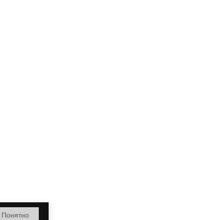
Понятно