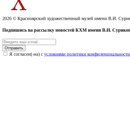
2026 © Красноярский художественный музей имени В.И. Сури
Подпишись на рассылку новостей КХМ имени В.И. Сурико
Отправить
Я согласен(-на) с
условиями политики конфиденциальности