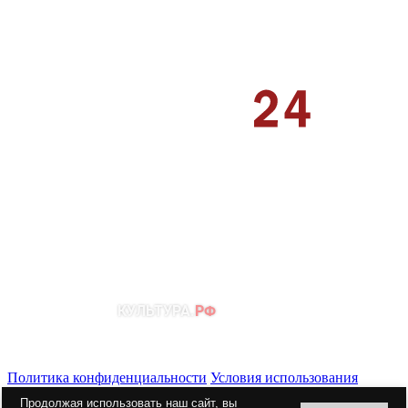
Политика конфиденциальности
Условия использования
материалов сайта
Продолжая использовать наш сайт, вы