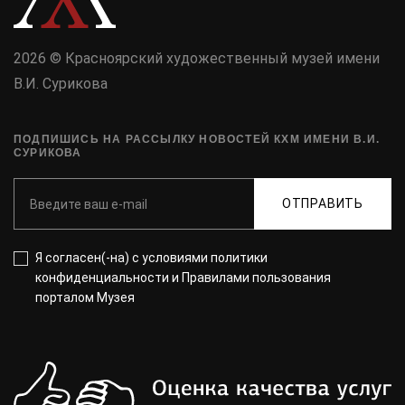
2026 © Красноярский художественный музей имени
В.И. Сурикова
ПОДПИШИСЬ НА РАССЫЛКУ НОВОСТЕЙ КХМ ИМЕНИ В.И.
СУРИКОВА
ОТПРАВИТЬ
Я согласен(-на) с
условиями политики
конфиденциальности
и
Правилами пользования
порталом Музея