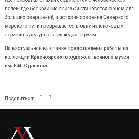
волей, где бескрайние пейзажи становятся фоном для
больших свершений, а история освоения Северного
морского пути превращается в одну из ключевых
страниц культурного наследия страны.
На виртуальной выставке представлены работы из
коллекции
Красноярского художественного музея
им. В.И. Сурикова
.
Поделиться: