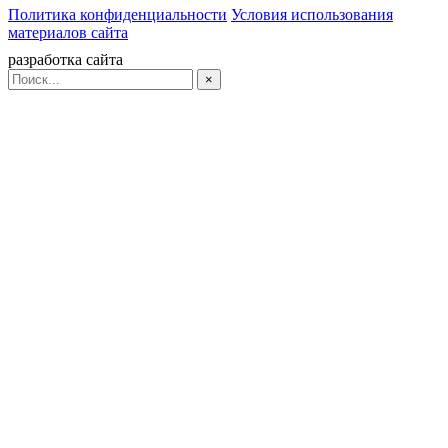
Политика конфиденциальности
Условия использования
материалов сайта
разработка сайта
×