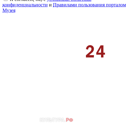
конфиденциальности
и
Правилами пользования порталом
Музея