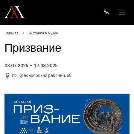
Главная
Выставки в музее
Призвание
03.07.2025 – 17.08.2025
пр. Красноярский рабочий, 68