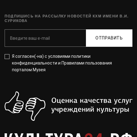
ПОДПИШИСЬ НА РАССЫЛКУ НОВОСТЕЙ КХМ ИМЕНИ В.И.
СУРИКОВА
ОТПРАВИТЬ
Я согласен(-на) с
условиями политики
конфиденциальности
и
Правилами пользования
порталом Музея