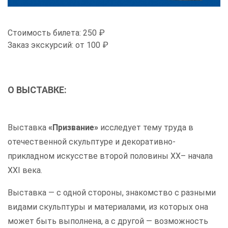
Стоимость билета:
250 ₽
Заказ экскурсий:
от 100 ₽
О ВЫСТАВКЕ
:
Выставка
«Призвание»
исследует тему труда в
отечественной скульптуре и декоративно-
прикладном искусстве второй половины ХХ– начала
ХХI века.
Выставка — с одной стороны, знакомство с разными
видами скульптуры и материалами, из которых она
может быть выполнена, а с другой — возможность