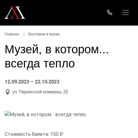
Главная
Выставки в музее
Музей, в котором...
всегда тепло
12.09.2023 – 22.10.2023
ул. Парижской коммуны, 20
Стоимость билета:
150 ₽