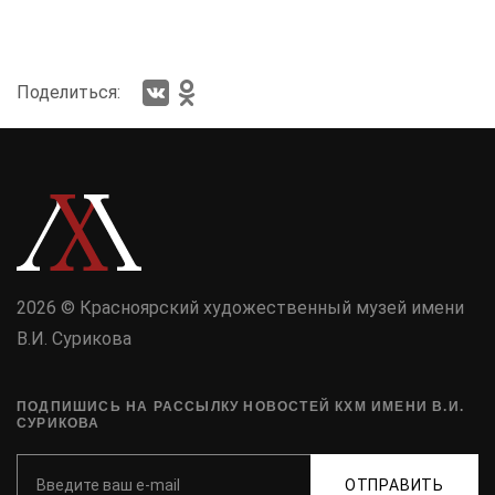
Поделиться:
2026 © Красноярский художественный музей имени
В.И. Сурикова
ПОДПИШИСЬ НА РАССЫЛКУ НОВОСТЕЙ КХМ ИМЕНИ В.И.
СУРИКОВА
ОТПРАВИТЬ