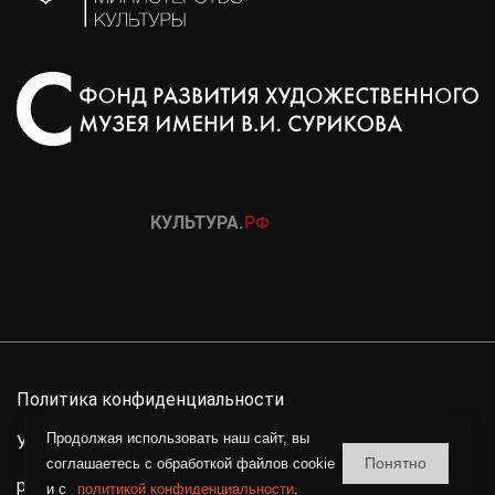
Политика конфиденциальности
Продолжая использовать наш сайт, вы
Условия использования материалов сайта
Понятно
соглашаетесь c обработкой файлов cookie
разработка сайта
и с
политикой конфиденциальности
.