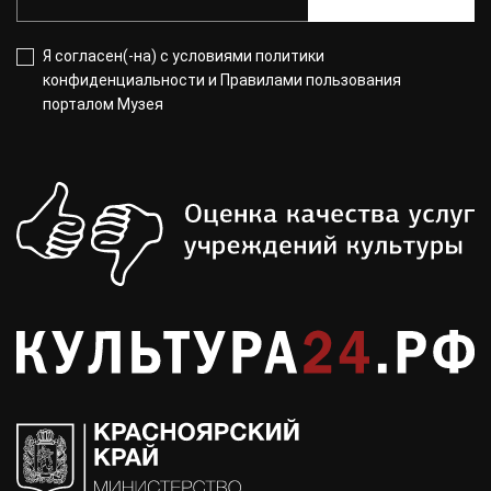
Я согласен(-на) с
условиями политики
конфиденциальности
и
Правилами пользования
порталом Музея