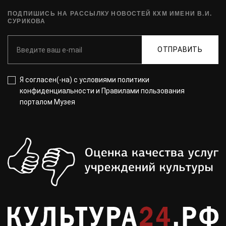
ПОДПИШИСЬ НА РАССЫЛКУ НОВОСТЕЙ КХМ ИМЕНИ В.И.
СУРИКОВА
ОТПРАВИТЬ
Я согласен(-на) с
условиями политики
конфиденциальности
и
Правилами пользования
порталом Музея