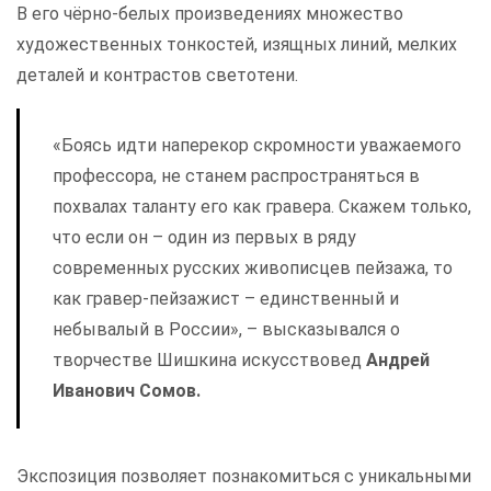
В его чёрно-белых произведениях множество
художественных тонкостей, изящных линий, мелких
деталей и контрастов светотени.
«Боясь идти наперекор скромности уважаемого
профессора, не станем распространяться в
похвалах таланту его как гравера. Скажем только,
что если он – один из первых в ряду
современных русских живописцев пейзажа, то
как гравер-пейзажист – единственный и
небывалый в России», – высказывался о
творчестве Шишкина искусствовед
Андрей
Иванович Сомов.
Экспозиция позволяет познакомиться с уникальными