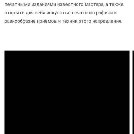
печатными изданиями известного мастера, а также
открыть для себя искусство печатной графики и
разнообразие приёмов и техник этого направления.