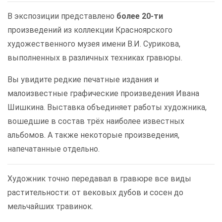
В экспозиции представлено
более 20-ти
произведений из коллекции Красноярского
художественного музея имени В.И. Сурикова,
выполненных в различных техниках гравюры.
Вы увидите редкие печатные издания и
малоизвестные графические произведения Ивана
Шишкина. Выставка объединяет работы художника,
вошедшие в состав трёх наиболее известных
альбомов. А также некоторые произведения,
напечатанные отдельно.
Художник точно передавал в гравюре все виды
растительности: от вековых дубов и сосен до
мельчайших травинок.