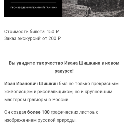
Стоимость билета:
150 ₽
Заказ экскурсий:
от 200 ₽
Вы увидите творчество Ивана Шишкина в новом
ракурсе!
Иван Иванович Шишкин
был не только прекрасным
живописцем и рисовальщиком, но и крупнейшим
мастером гравюры в России.
Он создал
более 100
графических листов с
изображением русской природы.