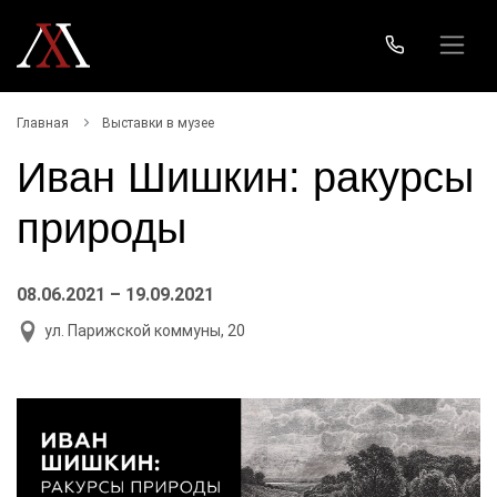
Главная
Выставки в музее
Иван Шишкин: ракурсы
природы
08.06.2021 – 19.09.2021
ул. Парижской коммуны, 20