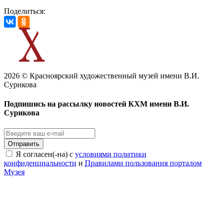
Поделиться:
2026 © Красноярский художественный музей имени В.И.
Сурикова
Подпишись на рассылку новостей КХМ имени В.И.
Сурикова
Отправить
Я согласен(-на) с
условиями политики
конфиденциальности
и
Правилами пользования порталом
Музея