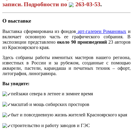
записи.
Подробности по
263-03-53
.
О выставке
Выставка сформирована из фондов
арт-галереи Романовых
и
включает основную часть ее графического собрания. В
экспозиции представлено
около 90 произведений
23 авторов
из Красноярского края.
Здесь собраны работы именитых мастеров нашего региона,
известных в России и за рубежом, созданные с помощью
акварели, пастели, карандаша и печатных техник – офорт,
литография, линогравюра.
Вы увидите:
пейзажи севера в летнее и зимнее время
масштаб и мощь сибирских просторов
быт и повседневную жизнь жителей Красноярского края
строительство и работу заводов и ГЭС