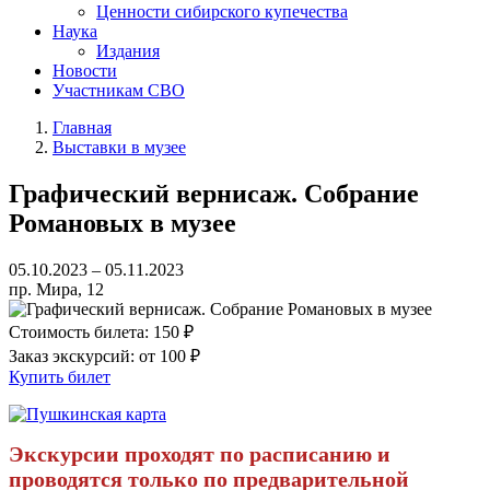
Ценности сибирского купечества
Наука
Издания
Новости
Участникам СВО
Главная
Выставки в музее
Графический вернисаж. Собрание
Романовых в музее
05.10.2023 – 05.11.2023
пр. Мира, 12
Стоимость билета:
150 ₽
Заказ экскурсий:
от 100 ₽
Купить билет
Экскурсии проходят по расписанию и
проводятся только по предварительной