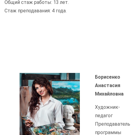
Общий стаж работы: 13 лет.
Стаж преподавания: 4 года.
Борисенко
Анастасия
Михайловна
Художник-
педагог
Преподаватель
программы