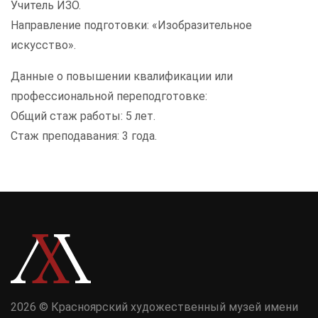
Учитель ИЗО.
Направление подготовки: «Изобразительное
искусство».
Данные о повышении квалификации или
профессиональной переподготовке:
Общий стаж работы: 5 лет.
Стаж преподавания: 3 года.
2026 © Красноярский художественный музей имени