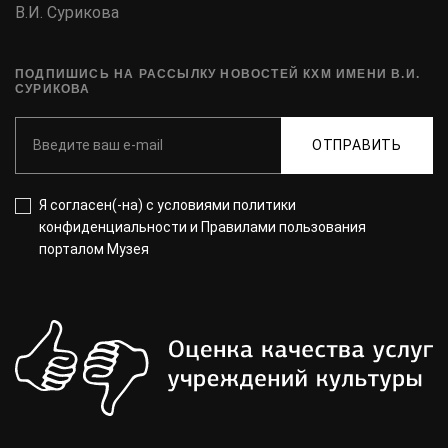
В.И. Сурикова
ПОДПИШИСЬ НА РАССЫЛКУ НОВОСТЕЙ КХМ ИМЕНИ В.И.
СУРИКОВА
ОТПРАВИТЬ
Я согласен(-на) с
условиями политики
конфиденциальности
и
Правилами пользования
порталом Музея