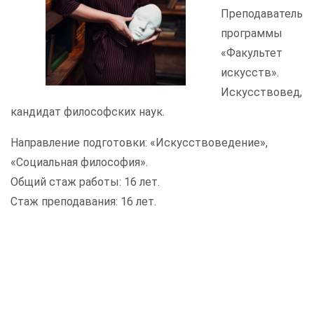
Преподаватель
программы
«Факультет
искусств».
Искусствовед,
кандидат философских наук.
Направление подготовки: «Искусствоведение»,
«Социальная философия».
Общий стаж работы: 16 лет.
Стаж преподавания: 16 лет.