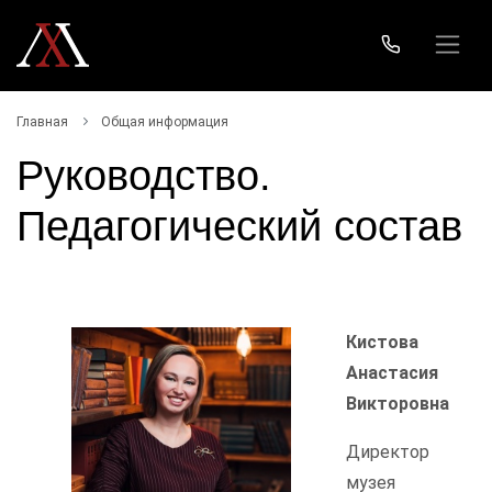
Главная
Общая информация
Руководство.
Педагогический состав
Кистова
Анастасия
Викторовна
Директор
музея