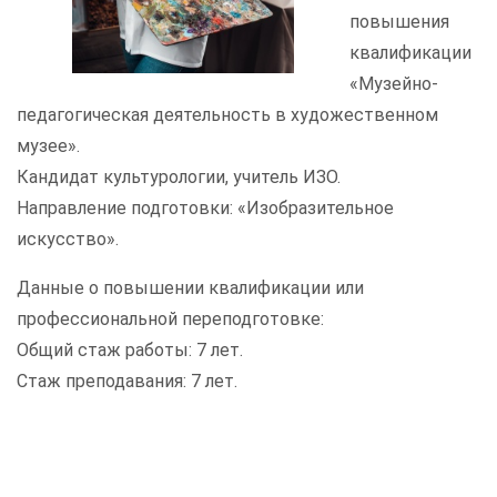
повышения
квалификации
«Музейно-
педагогическая деятельность в художественном
музее».
Кандидат культурологии, учитель ИЗО.
Направление подготовки: «Изобразительное
искусство».
Данные о повышении квалификации или
профессиональной переподготовке:
Общий стаж работы: 7 лет.
Стаж преподавания: 7 лет.