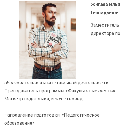
Жигаев Илья
Геннадьевич
Заместитель
директора по
образовательной и выставочной деятельности
Преподаватель программы «Факультет искусств».
Магистр педагогики, искусствовед.
Направление подготовки: «Педагогическое
образование».