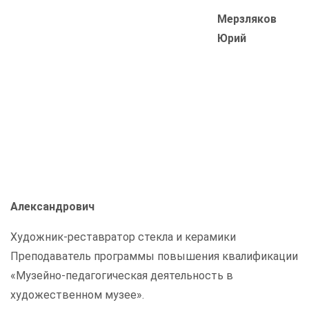
Мерзляков
Юрий
Александрович
Художник-реставратор стекла и керамики
Преподаватель программы повышения квалификации
«Музейно-педагогическая деятельность в
художественном музее».