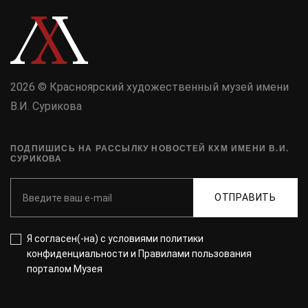
2026 © Красноярский художественный музей имени
В.И. Сурикова
ПОДПИШИСЬ НА РАССЫЛКУ НОВОСТЕЙ КХМ ИМЕНИ В.И.
СУРИКОВА
ОТПРАВИТЬ
Я согласен(-на) с
условиями политики
конфиденциальности
и
Правилами пользования
порталом Музея