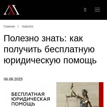
Главная
Новости
Полезно знать: как
получить бесплатную
юридическую помощь
06.08.2025