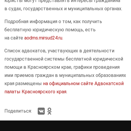
юристы могут представлять интересы гражданина
в судах, государственных и муниципальных органах.
Подробная информация о том, как получить
бесплатную юридическую помощь, есть
на сайте
aodms.mirsud24.ru.
Список адвокатов, участвующих в деятельности
государственной системы бесплатной юридической
помощи в Красноярском крае, графики проведения
ими приемов граждан в муниципальных образованиях
края размещены
на официальном сайте Адвокатской
палаты Красноярского края
.
Поделиться: