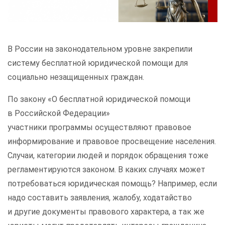
В России на законодательном уровне закрепили
систему бесплатной юридической помощи для
социально незащищенных граждан.
По закону «О бесплатной юридической помощи
в Российской Федерации»
участники программы осуществляют правовое
информирование и правовое просвещение населения.
Случаи, категории людей и порядок обращения тоже
регламентируются законом. В каких случаях может
потребоваться юридическая помощь? Например, если
надо составить заявления, жалобу, ходатайство
и другие документы правового характера, а так же