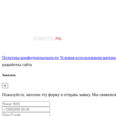
Политика конфиденциальности
Условия использования матери
разработка сайта
Заказать
×
Пожалуйста, заполни эту форму и отправь заявку. Мы свяжемся