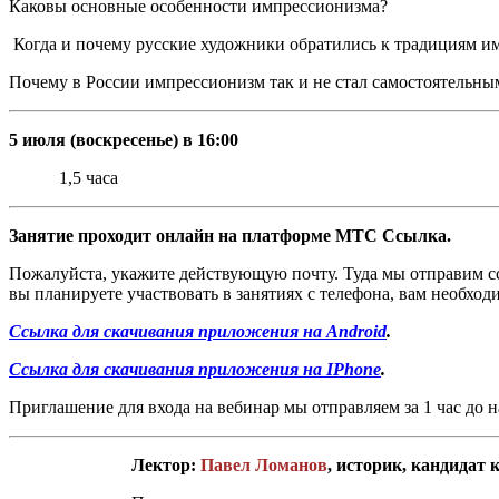
Каковы основные особенности импрессионизма?
Когда и почему русские художники обратились к традициям и
Почему в России импрессионизм так и не стал самостоятельны
5 июля (воскресенье) в 16:00
1,5 часа
Занятие проходит онлайн на платформе МТС Ссылка.
Пожалуйста, укажите действующую почту. Туда мы отправим ссы
вы планируете участвовать в занятиях с телефона, вам необх
Ссылка для скачивания приложения на Android
.
Ссылка для скачивания приложения на IPhone
.
Приглашение для входа на вебинар мы отправляем за 1 час до 
Лектор:
Павел
Ломанов
, историк, кандидат