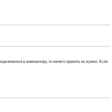
одключаться к компьютеру, то ничего хранить не нужно. Если