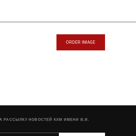
ORDER IMAGE
 РАССЫЛКУ НОВОСТЕЙ КХМ ИМЕНИ В.И.