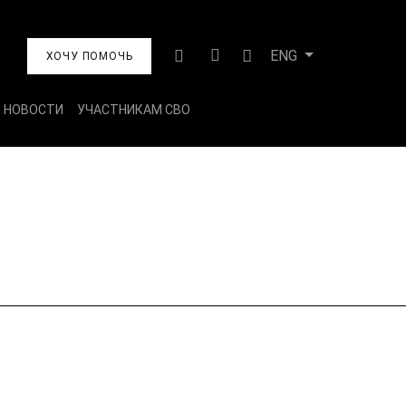
ENG
ХОЧУ ПОМОЧЬ
НОВОСТИ
УЧАСТНИКАМ СВО