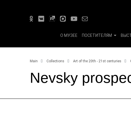
О МУЗЕЕ
ПОСЕТИТЕЛЯМ
ВЫС
Main
Collections
Art of the 20th - 21st centuries
Nevsky prospe