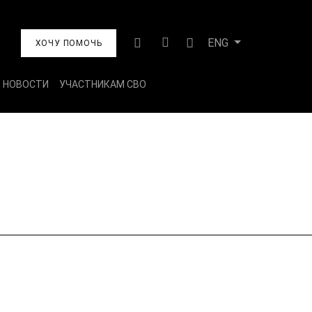
ENG
ХОЧУ ПОМОЧЬ
НОВОСТИ
УЧАСТНИКАМ СВО