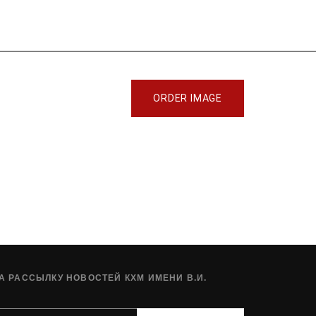
ORDER IMAGE
 РАССЫЛКУ НОВОСТЕЙ КХМ ИМЕНИ В.И.