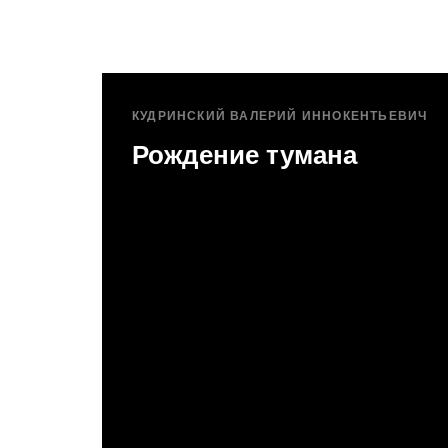
КУДРИНСКИЙ ВАЛЕРИЙ ИННОКЕНТЬЕВИЧ
Рождение тумана