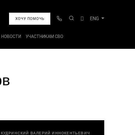
ENG
ХОЧУ ПОМОЧЬ
НОВОСТИ
УЧАСТНИКАМ СВО
ов
КУДРИНСКИЙ ВАЛЕРИЙ ИННОКЕНТЬЕВИЧ