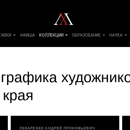
ТАВКИ
АФИША
КОЛЛЕКЦИИ
ОБРАЗОВАНИЕ
НАУКА
 графика художник
 края
ЛЕКАРЕНКО АНДРЕЙ ПРОКОФЬЕВИЧ