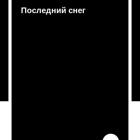
Последний снег