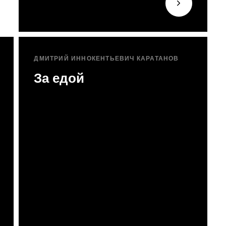
ДМИТРИЙ ИННОКЕНТЬЕВИЧ КАРАТАНОВ
За едой