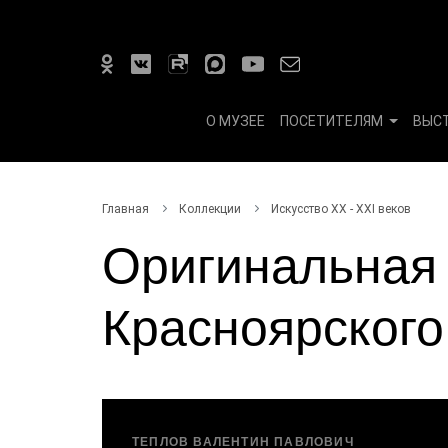
О МУЗЕЕ
ПОСЕТИТЕЛЯМ
ВЫС
Главная
Коллекции
Искусство ХХ - ХХI веков
Оригинальная
Красноярского
ТЕПЛОВ ВАЛЕНТИН ПАВЛОВИЧ