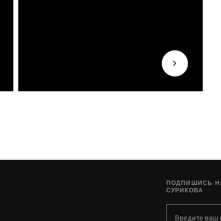
ПОДПИШИСЬ НА
СУРИКОВА