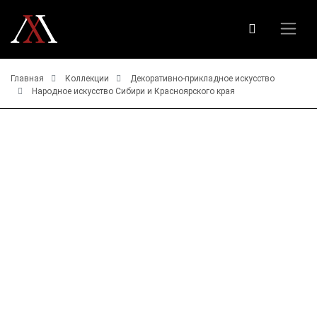
Главная
Коллекции
Декоративно-прикладное искусство
Народное искусство Сибири и Красноярского края