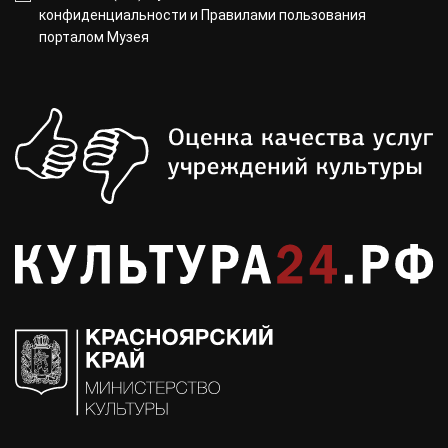
конфиденциальности
и
Правилами пользования
порталом Музея