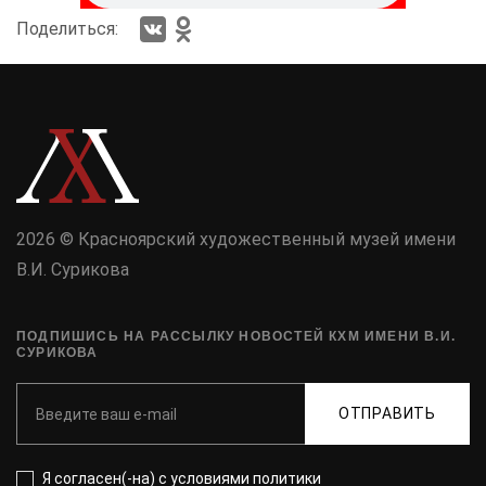
Поделиться:
2026 © Красноярский художественный музей имени
В.И. Сурикова
ПОДПИШИСЬ НА РАССЫЛКУ НОВОСТЕЙ КХМ ИМЕНИ В.И.
СУРИКОВА
ОТПРАВИТЬ
Я согласен(-на) с
условиями политики